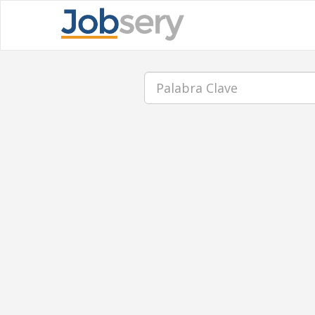
Palabra
Clave