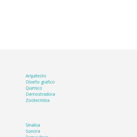
Arquitecto
Diseño grafico
Quimico
Demostradora
Zootecnista
Sinaloa
Sonora