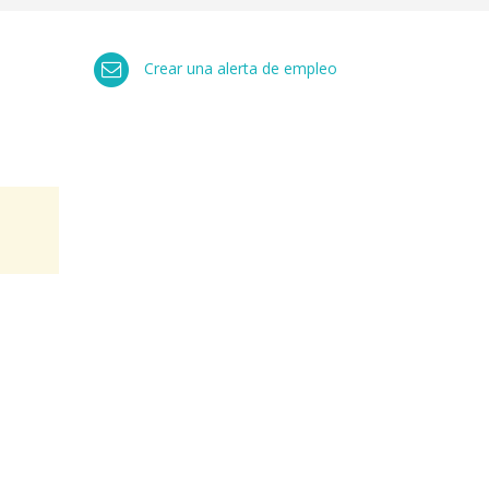
Crear una alerta de empleo