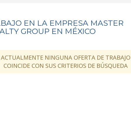
BAJO EN LA EMPRESA MASTER
ALTY GROUP EN MÉXICO
ACTUALMENTE NINGUNA OFERTA DE TRABAJO
COINCIDE CON SUS CRITERIOS DE BÚSQUEDA