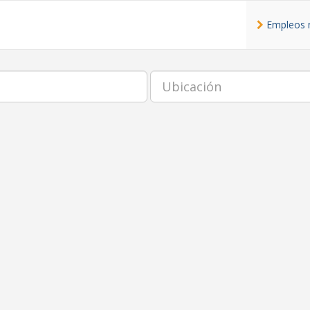
Empleos 
Ubicación