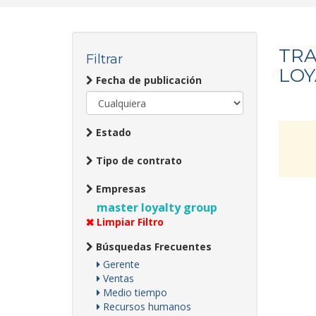
TRA
Filtrar
LOY
Fecha de publicación
Estado
Tipo de contrato
Empresas
master loyalty group
Limpiar Filtro
Búsquedas Frecuentes
Gerente
Ventas
Medio tiempo
Recursos humanos