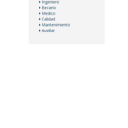
Ingeniero
Becario
Medico
Calidad
Mantenimiento
Auxiliar