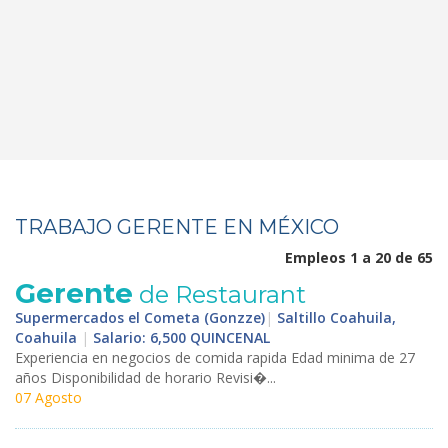
TRABAJO GERENTE EN MÉXICO
Empleos 1 a 20 de 65
Gerente
de Restaurant
Supermercados el Cometa (Gonzze)
|
Saltillo Coahuila,
Coahuila
|
Salario: 6,500 QUINCENAL
Experiencia en negocios de comida rapida Edad minima de 27
años Disponibilidad de horario Revisi�...
07 Agosto