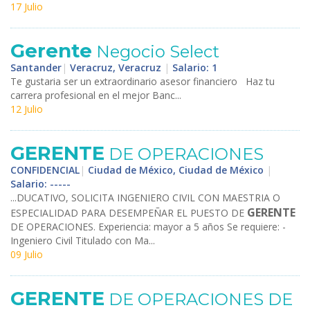
17 Julio
Gerente
Negocio Select
Santander
|
Veracruz, Veracruz
|
Salario: 1
Te gustaria ser un extraordinario asesor financiero Haz tu
carrera profesional en el mejor Banc...
12 Julio
GERENTE
DE OPERACIONES
CONFIDENCIAL
|
Ciudad de México, Ciudad de México
|
Salario: -----
...DUCATIVO, SOLICITA INGENIERO CIVIL CON MAESTRIA O
GERENTE
ESPECIALIDAD PARA DESEMPEÑAR EL PUESTO DE
DE OPERACIONES. Experiencia: mayor a 5 años Se requiere: -
Ingeniero Civil Titulado con Ma...
09 Julio
GERENTE
DE OPERACIONES DE