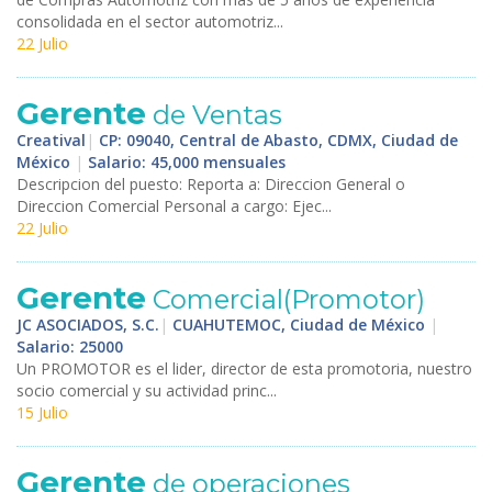
consolidada en el sector automotriz...
22 Julio
Gerente
de Ventas
Creatival
|
CP: 09040, Central de Abasto, CDMX, Ciudad de
México
|
Salario: 45,000 mensuales
Descripcion del puesto: Reporta a: Direccion General o
Direccion Comercial Personal a cargo: Ejec...
22 Julio
Gerente
Comercial(Promotor)
JC ASOCIADOS, S.C.
|
CUAHUTEMOC, Ciudad de México
|
Salario: 25000
Un PROMOTOR es el lider, director de esta promotoria, nuestro
socio comercial y su actividad princ...
15 Julio
Gerente
de operaciones