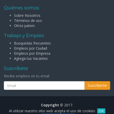
Quiénes somos
Sobre Nosotros
Términos de uso
Otros países
Trabajo y Empleo
Busquedas frecuentes
Empleos por Ciudad
Empleos por Empresa
Agrega tus Vacantes
Suscríbete
Recibe empleos en tu email
Suscribirme
Copyright
© 2017.
Al utilizar nuestro sitio web acepta el uso de cookies
OK