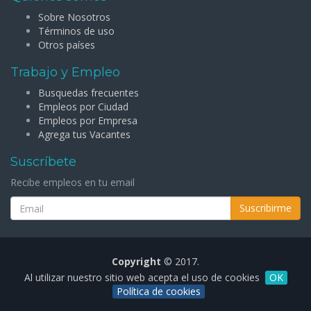
Sobre Nosotros
Términos de uso
Otros países
Trabajo y Empleo
Busquedas frecuentes
Empleos por Ciudad
Empleos por Empresa
Agrega tus Vacantes
Suscríbete
Recibe empleos en tu email
Suscribirme
Copyright
© 2017.
Al utilizar nuestro sitio web acepta el uso de cookies
OK
Política de cookies