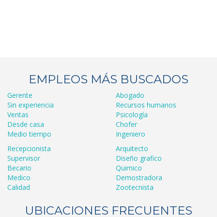
EMPLEOS MÁS BUSCADOS
Gerente
Abogado
Sin experiencia
Recursos humanos
Ventas
Psicología
Desde casa
Chofer
Medio tiempo
Ingeniero
Recepcionista
Arquitecto
Supervisor
Diseño grafico
Becario
Quimico
Medico
Demostradora
Calidad
Zootecnista
UBICACIONES FRECUENTES