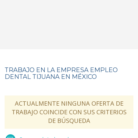
TRABAJO EN LA EMPRESA EMPLEO
DENTAL TIJUANA EN MÉXICO
ACTUALMENTE NINGUNA OFERTA DE
TRABAJO COINCIDE CON SUS CRITERIOS
DE BÚSQUEDA