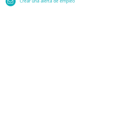
Crear una alerta de empleo