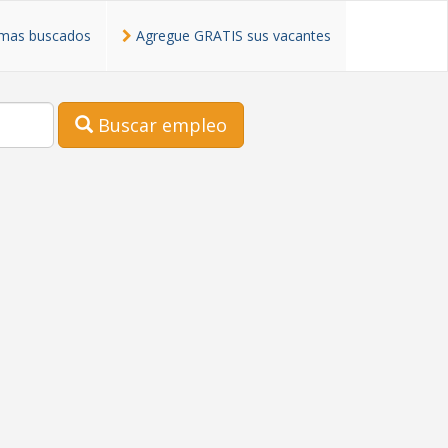
mas buscados
Agregue GRATIS sus vacantes
Buscar empleo