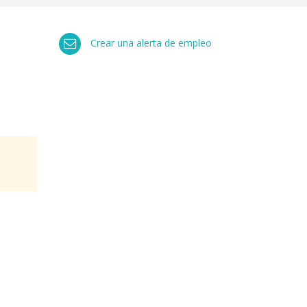
Crear una alerta de empleo