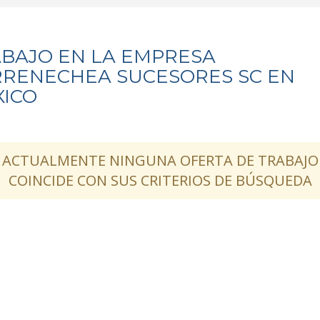
BAJO EN LA EMPRESA
RENECHEA SUCESORES SC EN
ICO
ACTUALMENTE NINGUNA OFERTA DE TRABAJO
COINCIDE CON SUS CRITERIOS DE BÚSQUEDA