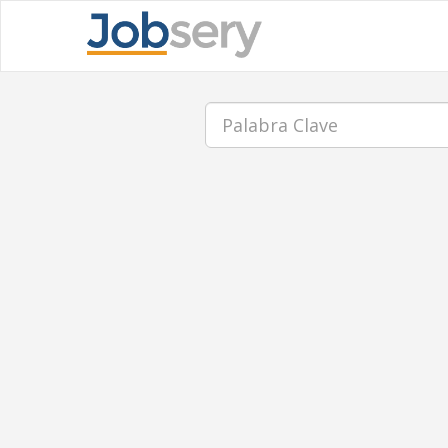
Palabra
Clave