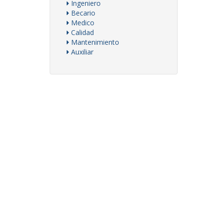
Ingeniero
Becario
Medico
Calidad
Mantenimiento
Auxiliar