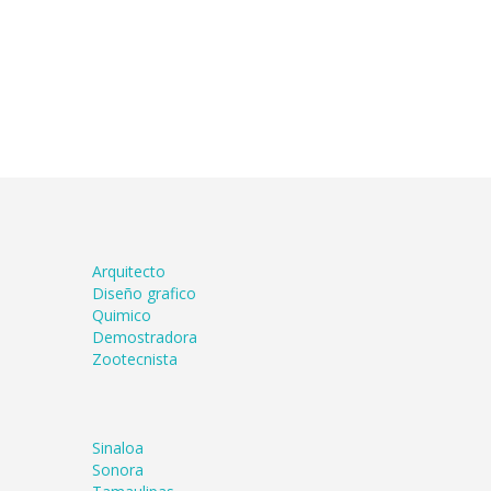
Arquitecto
Diseño grafico
Quimico
Demostradora
Zootecnista
Sinaloa
Sonora