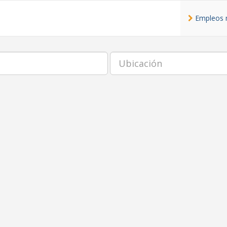
Empleos 
Ubicación