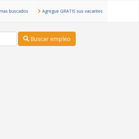
mas buscados
Agregue GRATIS sus vacantes
Buscar empleo