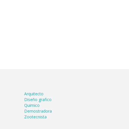
Arquitecto
Diseño grafico
Quimico
Demostradora
Zootecnista