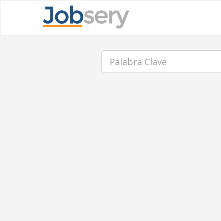
Palabra
Clave