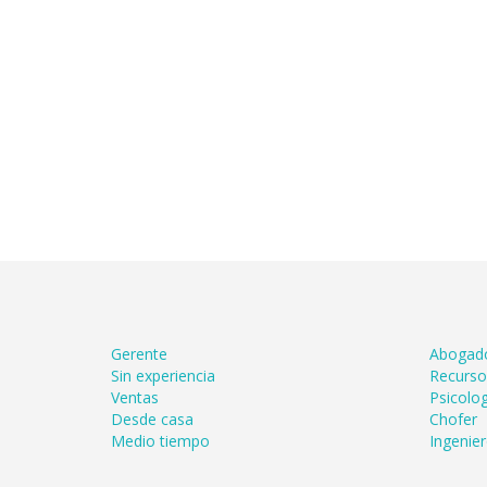
Gerente
Abogad
Sin experiencia
Recurs
Ventas
Psicolog
Desde casa
Chofer
Medio tiempo
Ingenie