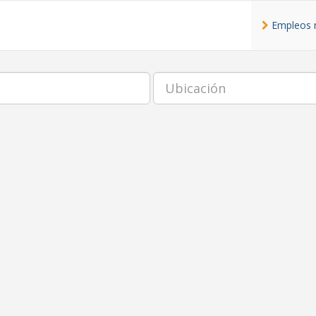
Empleos 
Ubicación