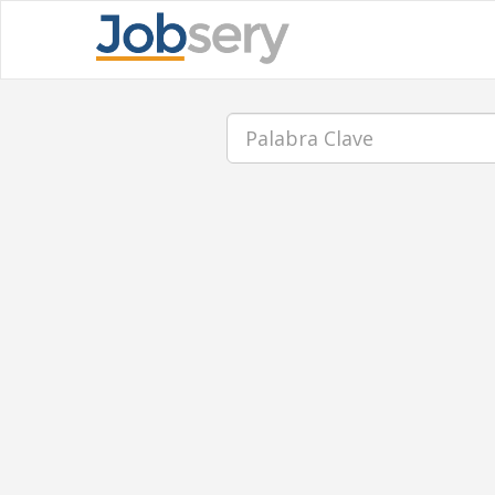
Palabra
Clave