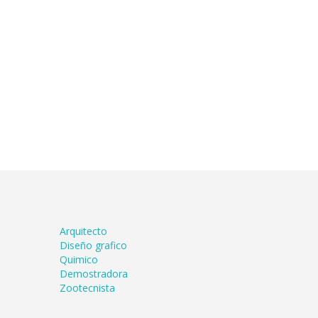
Arquitecto
Diseño grafico
Quimico
Demostradora
Zootecnista