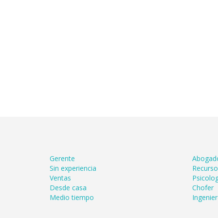
Gerente
Abogad
Sin experiencia
Recurs
Ventas
Psicolog
Desde casa
Chofer
Medio tiempo
Ingenie