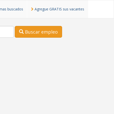
mas buscados
Agregue GRATIS sus vacantes
Buscar empleo