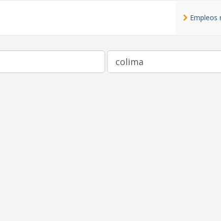
Empleos 
Ubicación