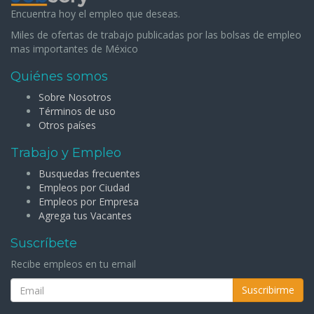
Encuentra hoy el empleo que deseas.
Miles de ofertas de trabajo publicadas por las bolsas de empleo
mas importantes de México
Quiénes somos
Sobre Nosotros
Términos de uso
Otros países
Trabajo y Empleo
Busquedas frecuentes
Empleos por Ciudad
Empleos por Empresa
Agrega tus Vacantes
Suscríbete
Recibe empleos en tu email
Suscribirme