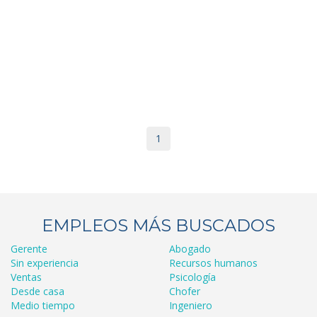
1
EMPLEOS MÁS BUSCADOS
Gerente
Abogado
Sin experiencia
Recursos humanos
Ventas
Psicología
Desde casa
Chofer
Medio tiempo
Ingeniero