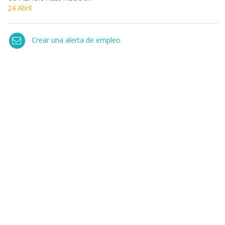
24 Abril
Crear una alerta de empleo