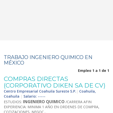
TRABAJO INGENIERO QUIMICO EN
MÉXICO
Empleo 1 a 1 de 1
COMPRAS DIRECTAS
(CORPORATIVO DIKEN SA DE CV)
Centro Empresarial Coahuila Sureste S.P.
|
Coahuila,
Coahuila
|
Salario: -----
INGENIERO
QUIMICO
ESTUDIOS:
/CARRERA AFIN
EXPERIENCIA: MINIMA 1 AÑO EN ORDENES DE COMPRA,
COTIZACIONES, NEGOC...